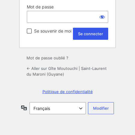
Mot de passe
Se souvenir de moi
Mot de passe oublié ?
← Aller sur Gîte Moutouchi | Saint-Laurent
du Maroni (Guyane)
Politique de confidentialité
Langue