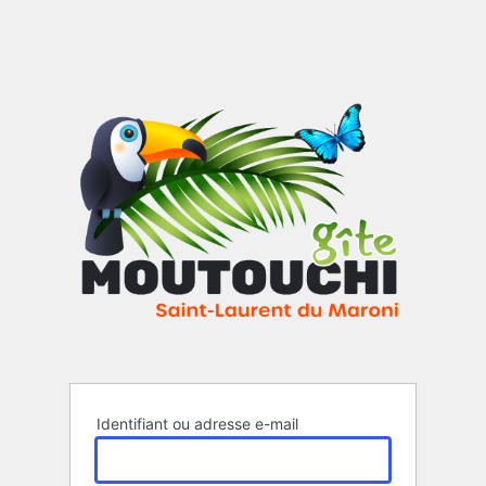
Gîte M
Identifiant ou adresse e-mail